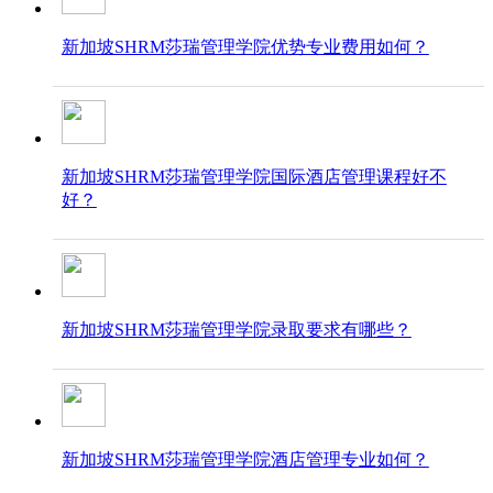
新加坡SHRM莎瑞管理学院优势专业费用如何？
新加坡SHRM莎瑞管理学院国际酒店管理课程好不
好？
新加坡SHRM莎瑞管理学院录取要求​​​​​​​有哪些？
新加坡SHRM莎瑞管理学院酒店管理专业如何？