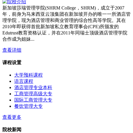
新加坡莎瑞管理学院(SHRM College，SHRM)，成立于2007
年，前身为马来西亚云顶集团在新加坡开办的唯一一所酒店管
理学院，现为酒店管理和商业管理的综合性高等学院。其在
2010年即获得首批新加坡私立教育理事会(CPE)所颁发的
Edutrust教育资格认证，并在2011年同瑞士顶级酒店管理学院
合作成为姐妹...
查看详细
课程设置
大学预科课程
语言课程
酒店管理专业本科
工商管理高级大专
国际工商管理大专
餐饮管理大专
查看更多
院校新闻