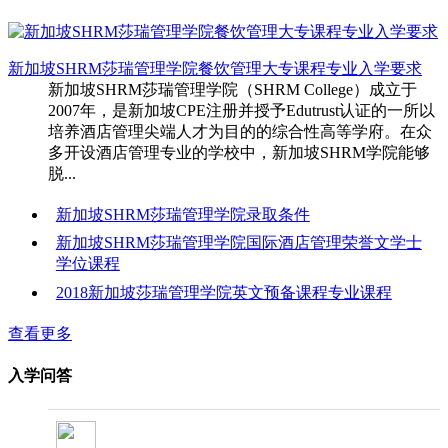
新加坡SHRM莎瑞管理学院餐饮管理大专课程专业入学要求
新加坡SHRM莎瑞管理学院（SHRM College）成立于
2007年，是新加坡CPE注册并授予Edutrust认证的一所以
培养酒店管理尖端人才为目的的综合性高等学府。在众
多开设酒店管理专业的学校中，新加坡SHRM学院能够
脱...
新加坡SHRM莎瑞管理学院录取条件
新加坡SHRM莎瑞管理学院国际酒店管理荣誉文学士
学位课程
2018新加坡莎瑞管理学院英文预备课程专业课程
查看更多
入学问答