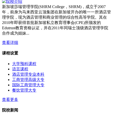
新加坡莎瑞管理学院(SHRM College，SHRM)，成立于2007
年，前身为马来西亚云顶集团在新加坡开办的唯一一所酒店管
理学院，现为酒店管理和商业管理的综合性高等学院。其在
2010年即获得首批新加坡私立教育理事会(CPE)所颁发的
Edutrust教育资格认证，并在2011年同瑞士顶级酒店管理学院
合作成为姐妹...
查看详细
课程设置
大学预科课程
语言课程
酒店管理专业本科
工商管理高级大专
国际工商管理大专
餐饮管理大专
查看更多
院校新闻