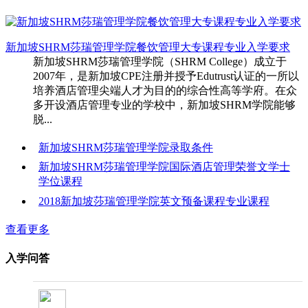
新加坡SHRM莎瑞管理学院餐饮管理大专课程专业入学要求
新加坡SHRM莎瑞管理学院（SHRM College）成立于
2007年，是新加坡CPE注册并授予Edutrust认证的一所以
培养酒店管理尖端人才为目的的综合性高等学府。在众
多开设酒店管理专业的学校中，新加坡SHRM学院能够
脱...
新加坡SHRM莎瑞管理学院录取条件
新加坡SHRM莎瑞管理学院国际酒店管理荣誉文学士
学位课程
2018新加坡莎瑞管理学院英文预备课程专业课程
查看更多
入学问答