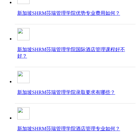
新加坡SHRM莎瑞管理学院优势专业费用如何？
新加坡SHRM莎瑞管理学院国际酒店管理课程好不
好？
新加坡SHRM莎瑞管理学院录取要求​​​​​​​有哪些？
新加坡SHRM莎瑞管理学院酒店管理专业如何？